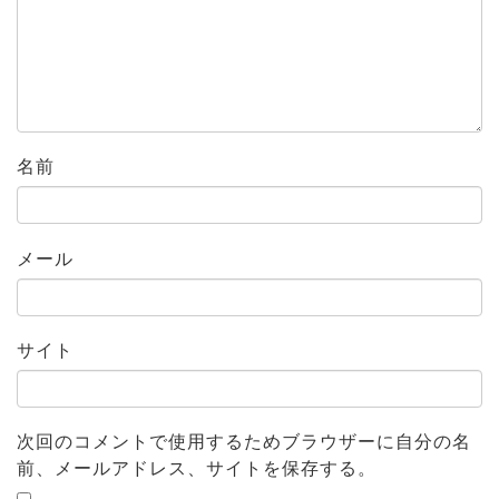
名前
メール
サイト
次回のコメントで使用するためブラウザーに自分の名
前、メールアドレス、サイトを保存する。