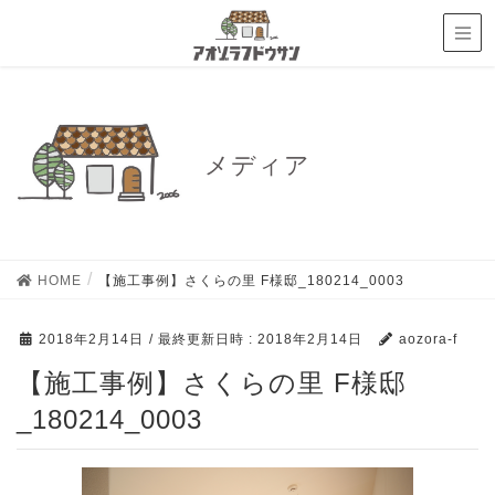
メディア
HOME
【施工事例】さくらの里 F様邸_180214_0003
2018年2月14日
/ 最終更新日時 :
2018年2月14日
aozora-f
【施工事例】さくらの里 F様邸
_180214_0003