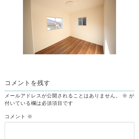
コメントを残す
メールアドレスが公開されることはありません。
※
が
付いている欄は必須項目です
コメント
※