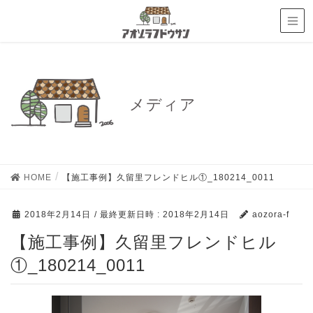
メディア
HOME
【施工事例】久留里フレンドヒル①_180214_0011
2018年2月14日
/ 最終更新日時 :
2018年2月14日
aozora-f
【施工事例】久留里フレンドヒル
①_180214_0011