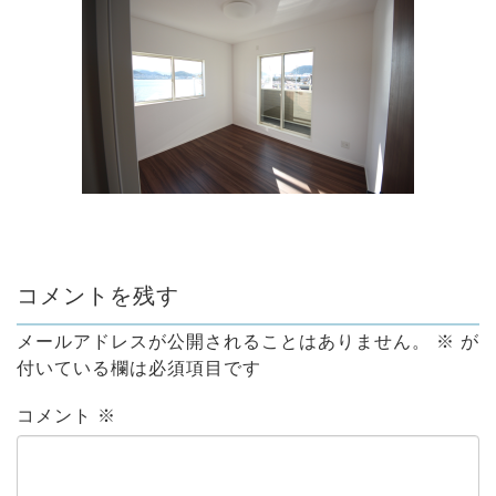
コメントを残す
メールアドレスが公開されることはありません。
※
が
付いている欄は必須項目です
コメント
※