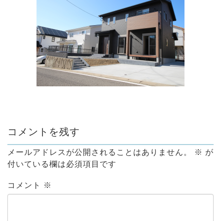
コメントを残す
メールアドレスが公開されることはありません。
※
が
付いている欄は必須項目です
コメント
※