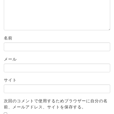
名前
メール
サイト
次回のコメントで使用するためブラウザーに自分の名
前、メールアドレス、サイトを保存する。