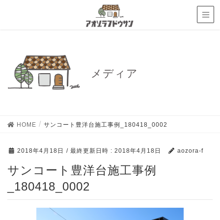
メディア
HOME
サンコート豊洋台施工事例_180418_0002
2018年4月18日
/ 最終更新日時 :
2018年4月18日
aozora-f
サンコート豊洋台施工事例
_180418_0002