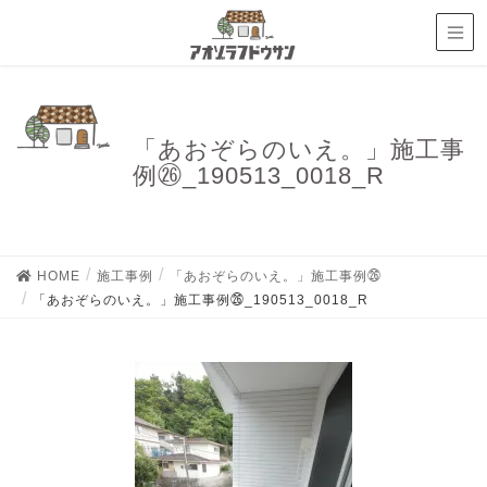
「あおぞらのいえ。」施工事
例㉖_190513_0018_R
HOME
施工事例
「あおぞらのいえ。」施工事例㉖
「あおぞらのいえ。」施工事例㉖_190513_0018_R