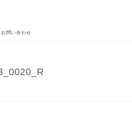
お問い合わせ
0020_R