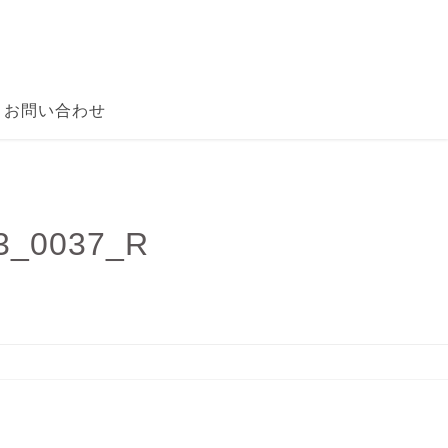
お問い合わせ
0037_R