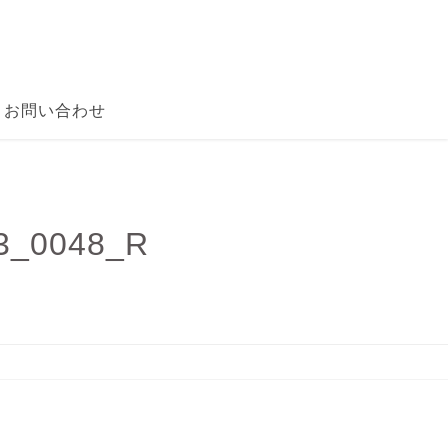
お問い合わせ
0048_R