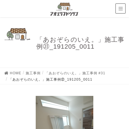
「あおぞらのいえ。」施工事
例㉛_191205_0011
HOME
施工事例
「あおぞらのいえ。」施工事例 #31
「あおぞらのいえ。」施工事例㉛_191205_0011