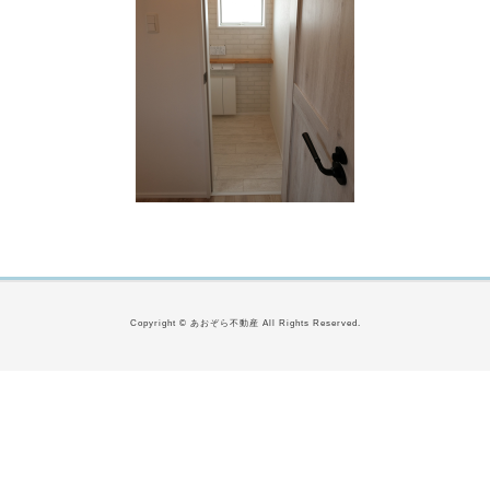
Copyright © あおぞら不動産 All Rights Reserved.