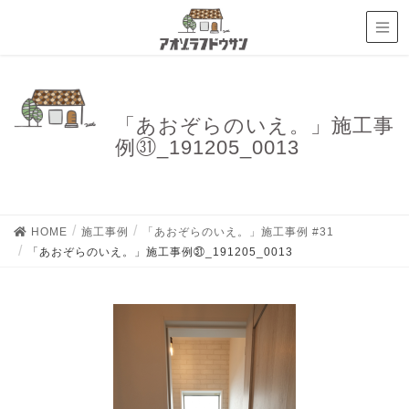
「あおぞらのいえ。」施工事
例㉛_191205_0013
HOME
施工事例
「あおぞらのいえ。」施工事例 #31
「あおぞらのいえ。」施工事例㉛_191205_0013