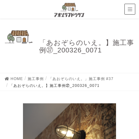
「あおぞらのいえ。】施工事
例㊲_200326_0071
HOME
施工事例
「あおぞらのいえ。」施工事例 #37
「あおぞらのいえ。】施工事例㊲_200326_0071