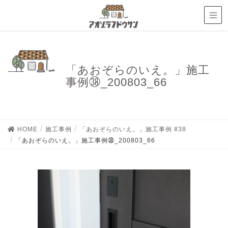
「あおぞらのいえ。」施工
事例㊳_200803_66
HOME
施工事例
「あおぞらのいえ。」施工事例 #38
「あおぞらのいえ。」施工事例㊳_200803_66