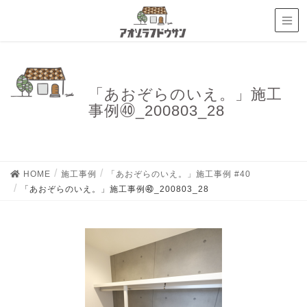
「あおぞらのいえ。」施工
事例㊵_200803_28
HOME
施工事例
「あおぞらのいえ。」施工事例 #40
「あおぞらのいえ。」施工事例㊵_200803_28