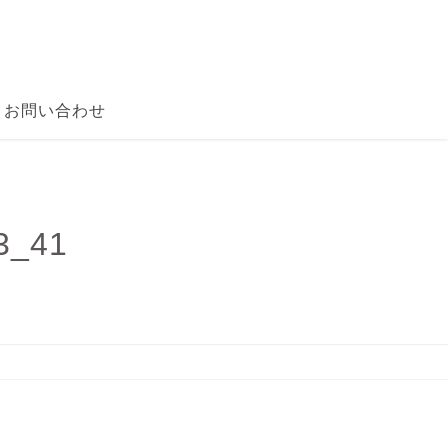
お問い合わせ
_41