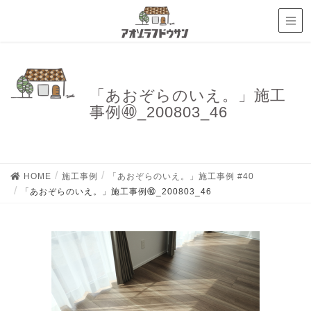
「あおぞらのいえ。」施工
事例㊵_200803_46
HOME
施工事例
「あおぞらのいえ。」施工事例 #40
「あおぞらのいえ。」施工事例㊵_200803_46