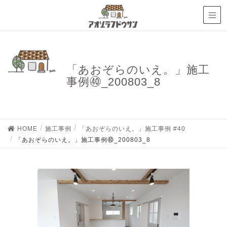
「あおぞらのいえ。」施工
事例㊵_200803_8
HOME
施工事例
「あおぞらのいえ。」施工事例 #40
「あおぞらのいえ。」施工事例㊵_200803_8