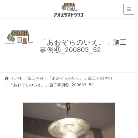
「あおぞらのいえ。」施工
事例㊶_200803_52
HOME
施工事例
「あおぞらのいえ。」施工事例 #41
「あおぞらのいえ。」施工事例㊶_200803_52