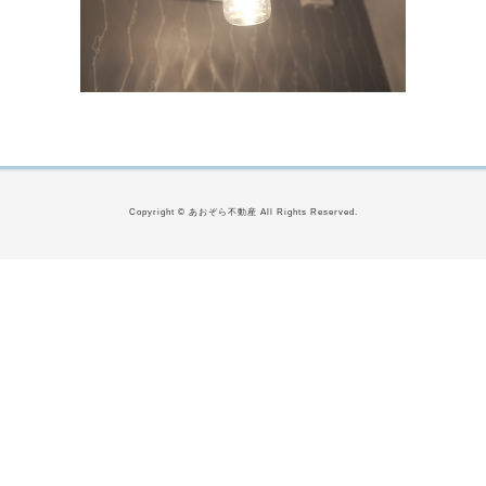
Copyright © あおぞら不動産 All Rights Reserved.