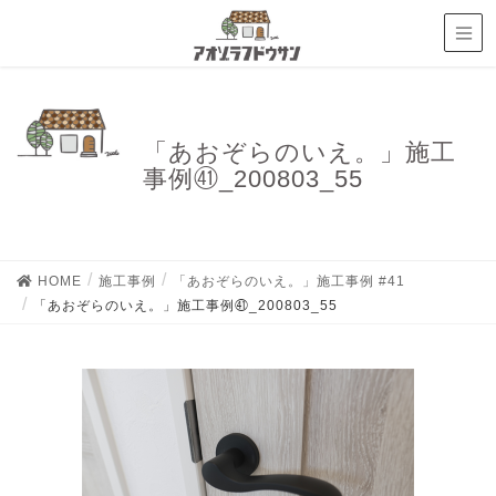
「あおぞらのいえ。」施工
事例㊶_200803_55
HOME
施工事例
「あおぞらのいえ。」施工事例 #41
「あおぞらのいえ。」施工事例㊶_200803_55