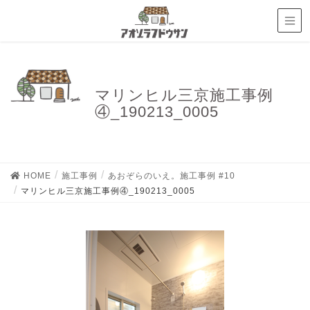
マリンヒル三京施工事例
④_190213_0005
HOME
施工事例
あおぞらのいえ。施工事例 #10
マリンヒル三京施工事例④_190213_0005