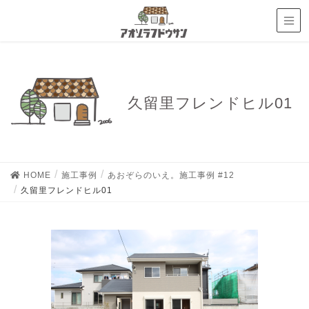
久留里フレンドヒル01
HOME
施工事例
あおぞらのいえ。施工事例 #12
久留里フレンドヒル01