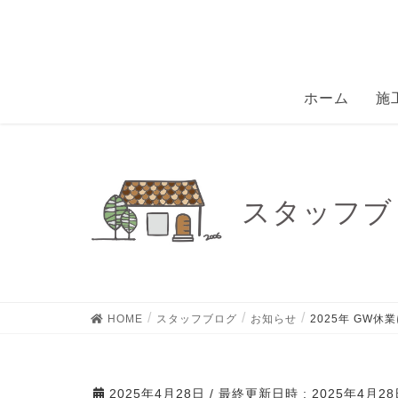
ホーム
施
スタッフブ
HOME
スタッフブログ
お知らせ
2025年 GW休
2025年4月28日
/ 最終更新日時 :
2025年4月2