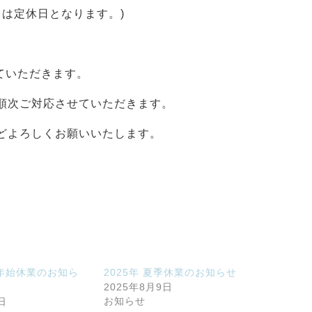
祝日は定休日となります。) ⁡
ていただきます。
降順次ご対応させていただきます。 ⁡
ろしくお願いいたします。 ⁡ ⁡
末年始休業のお知ら
2025年 夏季休業のお知らせ
2025年8月9日
お知らせ
日