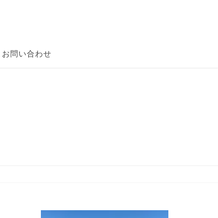
お問い合わせ