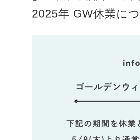
2025年 GW休業に