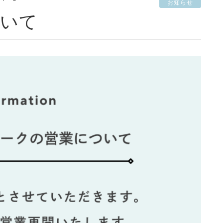
お知らせ
ついて