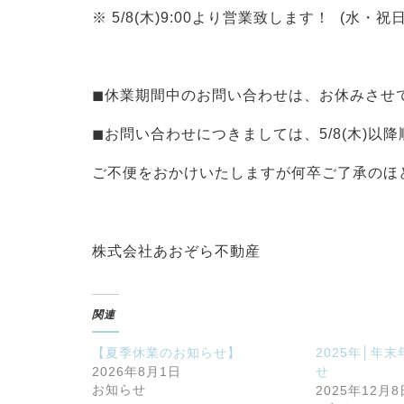
※ 5/8(木)9:00より営業致します！ ⁡ (水・
◼︎休業期間中のお問い合わせは、お休みさせ
◼︎お問い合わせにつきましては、5/8(木)以
ご不便をおかけいたしますが何卒ご了承のほどよ
株式会社あおぞら不動産
関連
【夏季休業のお知らせ】
2025年│年
2026年8月1日
せ
お知らせ
2025年12月8