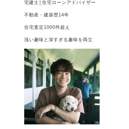
宅建士│住宅ローンアドバイザー
不動産・建築歴14年
住宅査定1000件超え
浅い趣味と深すぎる趣味を両立