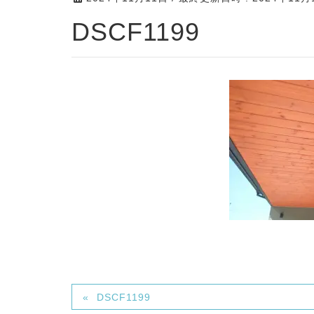
DSCF1199
DSCF1199