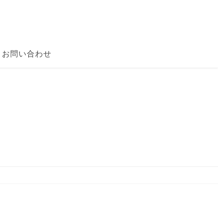
お問い合わせ